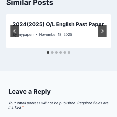
Similar Posts
2024(2025) O/L English Past Paper
By
mypaperr
November 18, 2025
Leave a Reply
Your email address will not be published.
Required fields are
marked
*