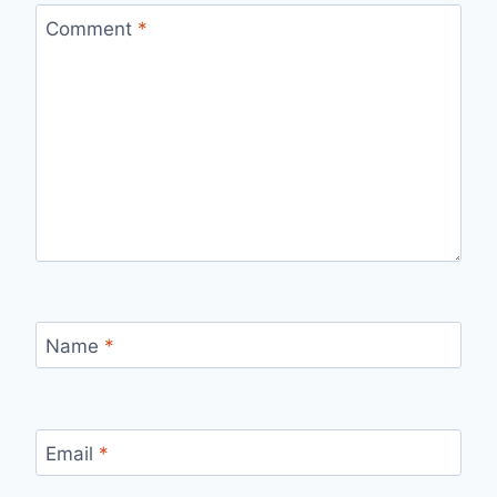
Comment
*
Name
*
Email
*